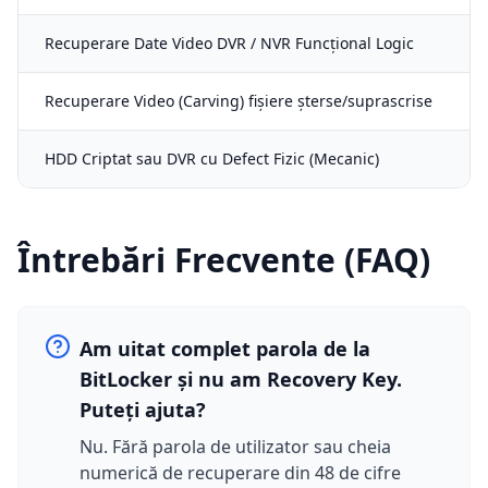
Recuperare Date Video DVR / NVR Funcțional Logic
Recuperare Video (Carving) fișiere șterse/suprascrise
HDD Criptat sau DVR cu Defect Fizic (Mecanic)
Întrebări Frecvente (FAQ)
Am uitat complet parola de la
BitLocker și nu am Recovery Key.
Puteți ajuta?
Nu. Fără parola de utilizator sau cheia
numerică de recuperare din 48 de cifre