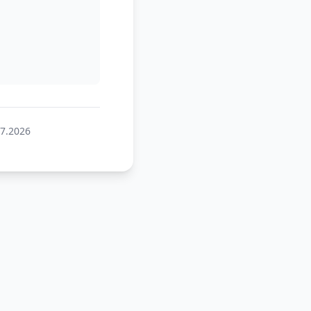
07.2026