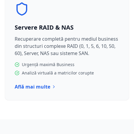
Servere RAID & NAS
Recuperare completă pentru mediul business
din structuri complexe RAID (0, 1, 5, 6, 10, 50,
60), Server, NAS sau sisteme SAN.
Urgență maximă Business
Analiză virtuală a matricilor corupte
Află mai multe