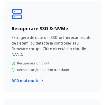
Recuperare SSD & NVMe
Extragere de date din SSD-uri nerecunoscute
de sistem, cu defecte la controller sau
firmware corupt. Citire directă din cipurile
NAND.
Recuperare Chip-off
Reconstrucție algoritm translator
Află mai multe