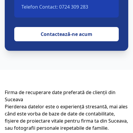
Telefon Contact: 0724 309 283
Contactează-ne acum
Firma de recuperare date preferată de clienții din
Suceava
Pierderea datelor este o experiență stresantă, mai ales
când este vorba de baze de date de contabilitate,
fișiere de proiectare vitale pentru firma ta din
Suceava
,
sau fotografii personale irepetabile de familie.