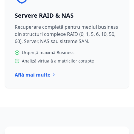
Servere RAID & NAS
Recuperare completă pentru mediul business
din structuri complexe RAID (0, 1, 5, 6, 10, 50,
60), Server, NAS sau sisteme SAN.
Urgență maximă Business
Analiză virtuală a matricilor corupte
Află mai multe