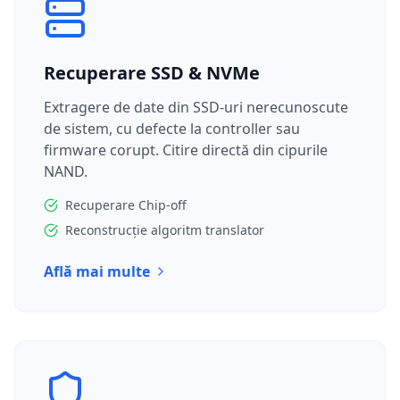
Recuperare SSD & NVMe
Extragere de date din SSD-uri nerecunoscute
de sistem, cu defecte la controller sau
firmware corupt. Citire directă din cipurile
NAND.
Recuperare Chip-off
Reconstrucție algoritm translator
Află mai multe