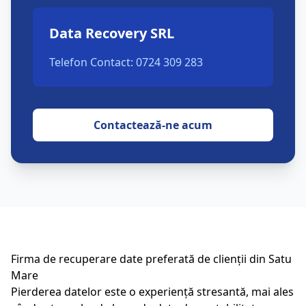
Data Recovery SRL
Telefon Contact: 0724 309 283
Contactează-ne acum
Firma de recuperare date preferată de clienții din
Satu
Mare
Pierderea datelor este o experiență stresantă, mai ales