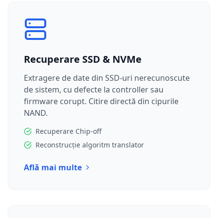
Recuperare SSD & NVMe
Extragere de date din SSD-uri nerecunoscute
de sistem, cu defecte la controller sau
firmware corupt. Citire directă din cipurile
NAND.
Recuperare Chip-off
Reconstrucție algoritm translator
Află mai multe