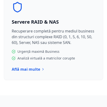
Servere RAID & NAS
Recuperare completă pentru mediul business
din structuri complexe RAID (0, 1, 5, 6, 10, 50,
60), Server, NAS sau sisteme SAN.
Urgență maximă Business
Analiză virtuală a matricilor corupte
Află mai multe