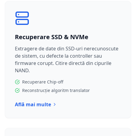
Recuperare SSD & NVMe
Extragere de date din SSD-uri nerecunoscute
de sistem, cu defecte la controller sau
firmware corupt. Citire directă din cipurile
NAND.
Recuperare Chip-off
Reconstrucție algoritm translator
Află mai multe