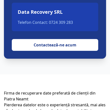
Data Recovery SRL
Telefon Contact: 0724 309 283
Contactează-ne acum
Firma de recuperare date preferată de clienții din
Piatra Neamt
Pierderea datelor este o experiență stresantă, mai ales