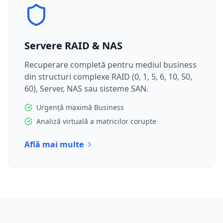
Servere RAID & NAS
Recuperare completă pentru mediul business
din structuri complexe RAID (0, 1, 5, 6, 10, 50,
60), Server, NAS sau sisteme SAN.
Urgență maximă Business
Analiză virtuală a matricilor corupte
Află mai multe