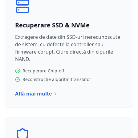
Recuperare SSD & NVMe
Extragere de date din SSD-uri nerecunoscute
de sistem, cu defecte la controller sau
firmware corupt. Citire directă din cipurile
NAND.
Recuperare Chip-off
Reconstrucție algoritm translator
Află mai multe