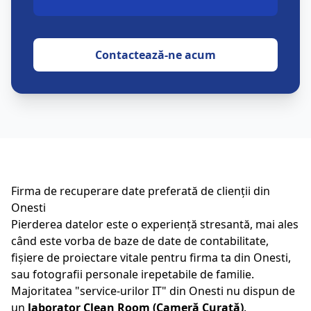
Contactează-ne acum
Firma de recuperare date preferată de clienții din
Onesti
Pierderea datelor este o experiență stresantă, mai ales
când este vorba de baze de date de contabilitate,
fișiere de proiectare vitale pentru firma ta din
Onesti
,
sau fotografii personale irepetabile de familie.
Majoritatea "service-urilor IT" din
Onesti
nu dispun de
un
laborator Clean Room (Cameră Curată)
.