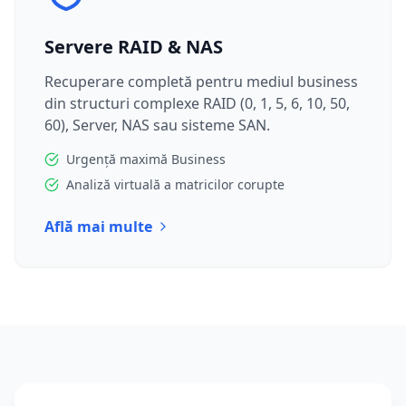
Servere RAID & NAS
Recuperare completă pentru mediul business
din structuri complexe RAID (0, 1, 5, 6, 10, 50,
60), Server, NAS sau sisteme SAN.
Urgență maximă Business
Analiză virtuală a matricilor corupte
Află mai multe