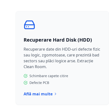
Recuperare Hard Disk (HDD)
Recuperare date din HDD-uri defecte fizic
sau logic, zgomotoase, care prezintă bad
sectors sau plăci logice arse. Extracție
Clean Room.
Schimbare capete citire
Defecte PCB
Află mai multe