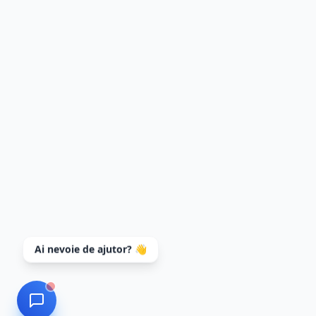
Ai nevoie de ajutor? 👋