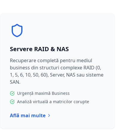
Servere RAID & NAS
Recuperare completă pentru mediul
business din structuri complexe RAID (0,
1, 5, 6, 10, 50, 60), Server, NAS sau sisteme
SAN.
Urgență maximă Business
Analiză virtuală a matricilor corupte
Află mai multe