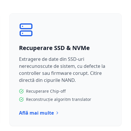
Recuperare SSD & NVMe
Extragere de date din SSD-uri
nerecunoscute de sistem, cu defecte la
controller sau firmware corupt. Citire
directă din cipurile NAND.
Recuperare Chip-off
Reconstrucție algoritm translator
Află mai multe