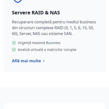
Servere RAID & NAS
Recuperare completă pentru mediul business
din structuri complexe RAID (0, 1, 5, 6, 10, 50,
60), Server, NAS sau sisteme SAN.
Urgență maximă Business
Analiză virtuală a matricilor corupte
Află mai multe