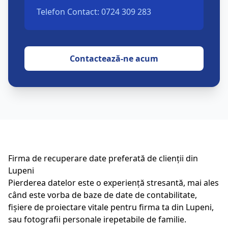
Telefon Contact: 0724 309 283
Contactează-ne acum
Firma de recuperare date preferată de clienții din
Lupeni
Pierderea datelor este o experiență stresantă, mai ales
când este vorba de baze de date de contabilitate,
fișiere de proiectare vitale pentru firma ta din
Lupeni
,
sau fotografii personale irepetabile de familie.