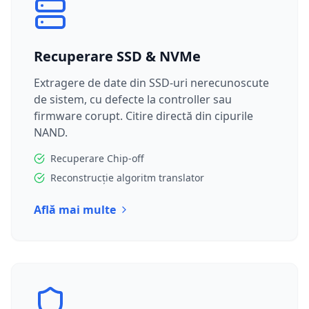
Recuperare SSD & NVMe
Extragere de date din SSD-uri nerecunoscute
de sistem, cu defecte la controller sau
firmware corupt. Citire directă din cipurile
NAND.
Recuperare Chip-off
Reconstrucție algoritm translator
Află mai multe