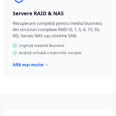
Servere RAID & NAS
Recuperare completă pentru mediul business
din structuri complexe RAID (0, 1, 5, 6, 10, 50,
60), Server, NAS sau sisteme SAN.
Urgență maximă Business
Analiză virtuală a matricilor corupte
Află mai multe