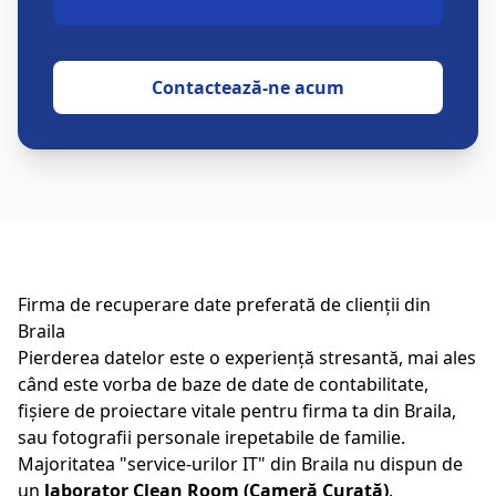
Contactează-ne acum
Firma de recuperare date preferată de clienții din
Braila
Pierderea datelor este o experiență stresantă, mai ales
când este vorba de baze de date de contabilitate,
fișiere de proiectare vitale pentru firma ta din
Braila
,
sau fotografii personale irepetabile de familie.
Majoritatea "service-urilor IT" din
Braila
nu dispun de
un
laborator Clean Room (Cameră Curată)
.