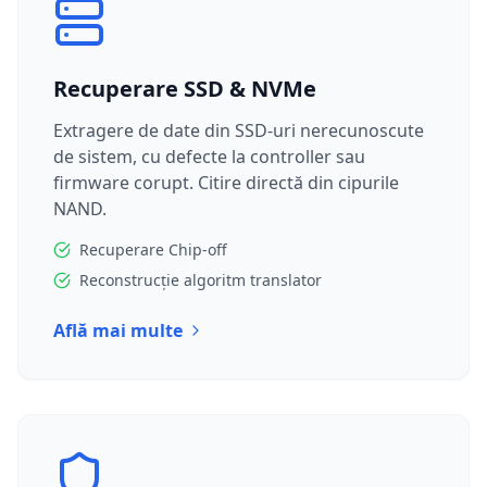
Recuperare SSD & NVMe
Extragere de date din SSD-uri nerecunoscute
de sistem, cu defecte la controller sau
firmware corupt. Citire directă din cipurile
NAND.
Recuperare Chip-off
Reconstrucție algoritm translator
Află mai multe