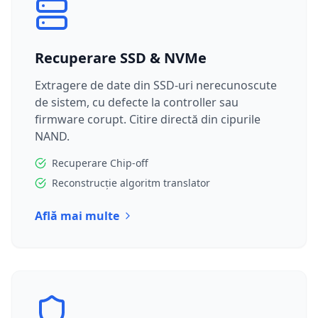
Recuperare SSD & NVMe
Extragere de date din SSD-uri nerecunoscute
de sistem, cu defecte la controller sau
firmware corupt. Citire directă din cipurile
NAND.
Recuperare Chip-off
Reconstrucție algoritm translator
Află mai multe