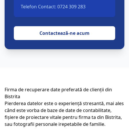
Telefon Contact: 0724 309 283
Contactează-ne acum
Firma de recuperare date preferată de clienții din
Bistrita
Pierderea datelor este o experiență stresantă, mai ales
când este vorba de baze de date de contabilitate,
fișiere de proiectare vitale pentru firma ta din
Bistrita
,
sau fotografii personale irepetabile de familie.