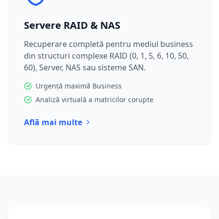
Servere RAID & NAS
Recuperare completă pentru mediul business
din structuri complexe RAID (0, 1, 5, 6, 10, 50,
60), Server, NAS sau sisteme SAN.
Urgență maximă Business
Analiză virtuală a matricilor corupte
Află mai multe