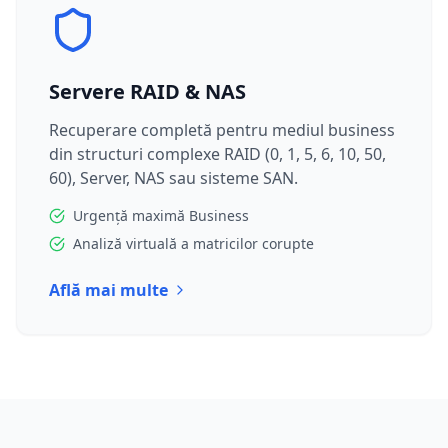
Servere RAID & NAS
Recuperare completă pentru mediul business
din structuri complexe RAID (0, 1, 5, 6, 10, 50,
60), Server, NAS sau sisteme SAN.
Urgență maximă Business
Analiză virtuală a matricilor corupte
Află mai multe