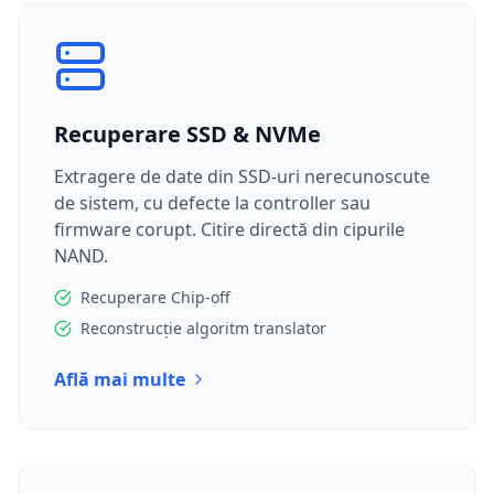
Recuperare SSD & NVMe
Extragere de date din SSD-uri nerecunoscute
de sistem, cu defecte la controller sau
firmware corupt. Citire directă din cipurile
NAND.
Recuperare Chip-off
Reconstrucție algoritm translator
Află mai multe