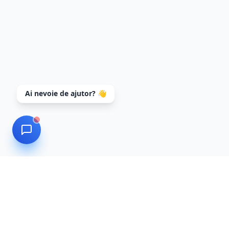
Ai nevoie de ajutor? 👋