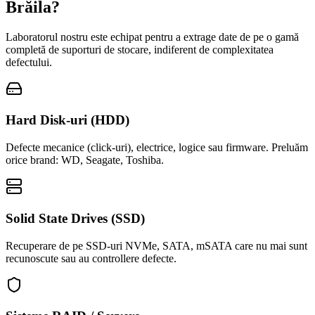
Brăila
?
Laboratorul nostru este echipat pentru a extrage date de pe o gamă
completă de suporturi de stocare, indiferent de complexitatea
defectului.
Hard Disk-uri (HDD)
Defecte mecanice (click-uri), electrice, logice sau firmware. Preluăm
orice brand: WD, Seagate, Toshiba.
Solid State Drives (SSD)
Recuperare de pe SSD-uri NVMe, SATA, mSATA care nu mai sunt
recunoscute sau au controllere defecte.