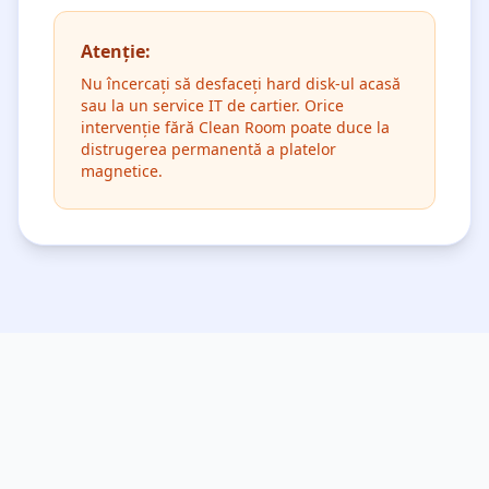
Atenție:
Nu încercați să desfaceți hard disk-ul acasă
sau la un service IT de cartier. Orice
intervenție fără Clean Room poate duce la
distrugerea permanentă a platelor
magnetice.