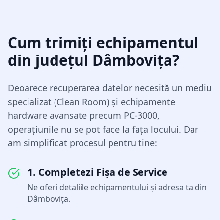
Cum trimiți echipamentul
din județul
Dâmbovița
?
Deoarece recuperarea datelor necesită un mediu
specializat (Clean Room) și echipamente
hardware avansate precum PC-3000,
operațiunile nu se pot face la fața locului. Dar
am simplificat procesul pentru tine:
1. Completezi Fișa de Service
Ne oferi detaliile echipamentului și adresa ta din
Dâmbovița
.