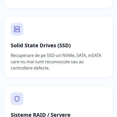
Solid State Drives (SSD)
Recuperare de pe SSD-uri NVMe, SATA, mSATA
care nu mai sunt recunoscute sau au
controllere defecte.
Sisteme RAID / Servere