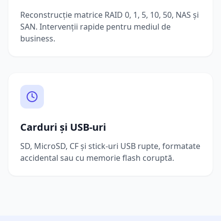
Reconstrucție matrice RAID 0, 1, 5, 10, 50, NAS și
SAN. Intervenții rapide pentru mediul de
business.
Carduri și USB-uri
SD, MicroSD, CF și stick-uri USB rupte, formatate
accidental sau cu memorie flash coruptă.