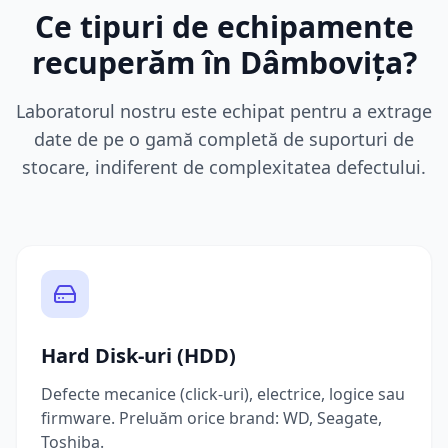
Ce tipuri de echipamente
recuperăm în
Dâmbovița
?
Laboratorul nostru este echipat pentru a extrage
date de pe o gamă completă de suporturi de
stocare, indiferent de complexitatea defectului.
Hard Disk-uri (HDD)
Defecte mecanice (click-uri), electrice, logice sau
firmware. Preluăm orice brand: WD, Seagate,
Toshiba.